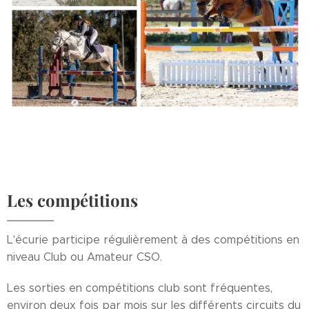
Les compétitions
L'écurie participe régulièrement à des compétitions en
niveau Club ou Amateur CSO.
Les sorties en compétitions club sont fréquentes,
environ deux fois par mois sur les différents circuits du