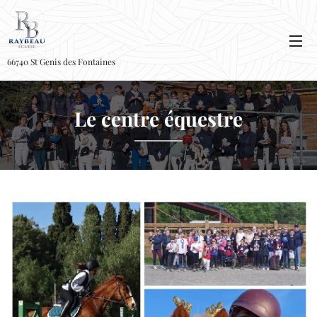
66740 St Genis des Fontaines
Le centre équestre