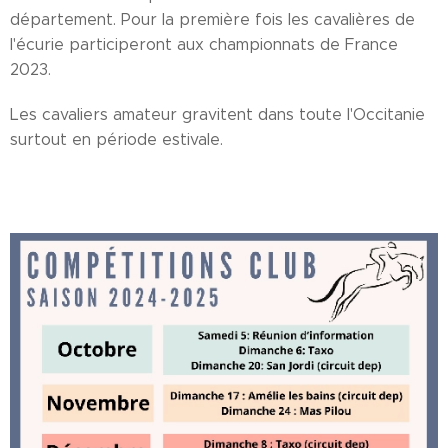
département. Pour la première fois les cavalières de
l'écurie participeront aux championnats de France
2023.
Les cavaliers amateur gravitent dans toute l'Occitanie
surtout en période estivale.