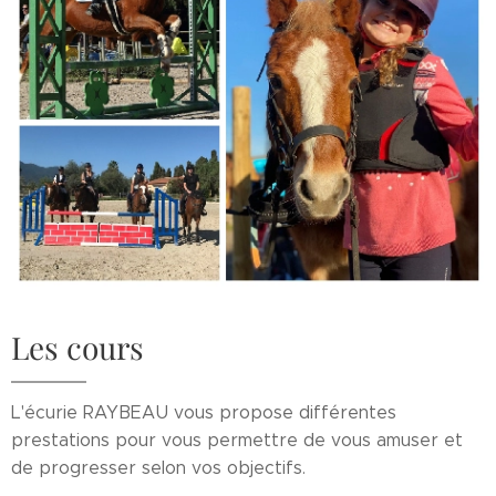
Les cours
L'écurie RAYBEAU vous propose différentes
prestations pour vous permettre de vous amuser et
de progresser selon vos objectifs.