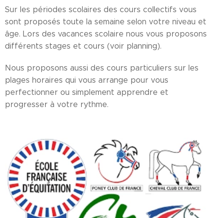
Sur les périodes scolaires des cours collectifs vous
sont proposés toute la semaine selon votre niveau et
âge. Lors des vacances scolaire nous vous proposons
différents stages et cours (voir planning).
Nous proposons aussi des cours particuliers sur les
plages horaires qui vous arrange pour vous
perfectionner ou simplement apprendre et
progresser à votre rythme.