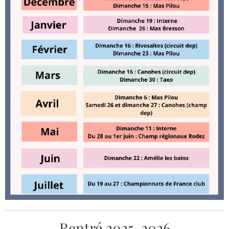
Rentré 2025-2026