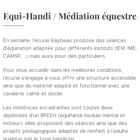
Equi-Handi / Médiation équestre
En semaine, l'écurie Raybeau propose des séances
d'équitation adaptée pour différents instituts (IEM, IME,
CAMSP, ...) mais aussi pour des particuliers.
Pour vous accueillir dans les meilleures conditions,
l'écurie s'engage à vous offrir une structure accessible
ainsi que du matériel adapté et fonctionnel avec une
cavalerie calme et docile.
Les monitrices encadrantes sont toutes deux
diplômées d'un BFEEH (équihandi module mental et
moteur), elles proposent des séances ainsi que des
projets pédagogiques adaptés de l'enfant à l'adulte
quelque soit le type handicap.